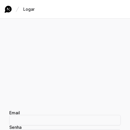
Logar
Email
Senha