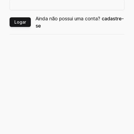
Ainda não possui uma conta?
cadastre-
Logar
se